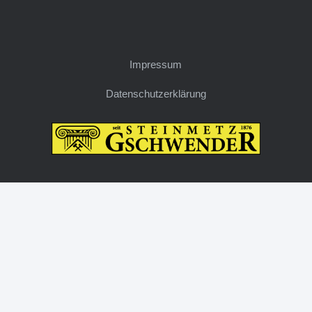
Impressum
Datenschutzerklärung