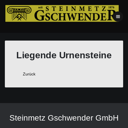
Liegende Urnensteine
Zurück
Steinmetz Gschwender GmbH