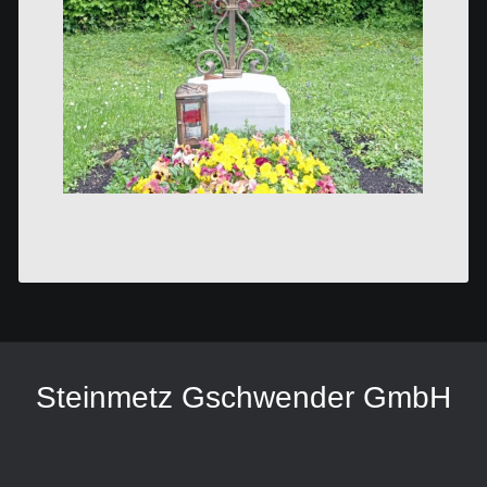
Steinmetz Gschwender GmbH