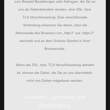
zum Beispiel Bestellungen oder Anfragen, die Sie an
uns als Seitenbetreiber senden, eine SSL- bzw.
TLS-Verschlüsselung. Eine verschlüsselte
Verbindung erkennen Sie daran, dass die
Adresszeile des Browsers von „http://“ auf „https://“
wechselt und an dem Schloss-Symbol in Ihrer
Browserzeile.
Wenn die SSL- bzw. TLS-Verschlüsselung aktiviert
ist, können die Daten, die Sie an uns übermitteln,
nicht von Dritten mitgelesen werden.
Auskunft, Löschung und
Berichtigung