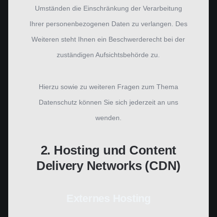
Umständen die Einschränkung der Verarbeitung
Ihrer personenbezogenen Daten zu verlangen. Des
Weiteren steht Ihnen ein Beschwerderecht bei der
zuständigen Aufsichtsbehörde zu.
Hierzu sowie zu weiteren Fragen zum Thema
Datenschutz können Sie sich jederzeit an uns
wenden.
2. Hosting und Content
Delivery Networks (CDN)
Externes Hosting