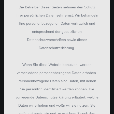
Die Betreiber dieser Seiten nehmen den Schutz
Ihrer persönlichen Daten sehr ernst. Wir behandeln
Ihre personenbezogenen Daten vertraulich und
entsprechend der gesetzlichen
Datenschutzvorschriften sowie dieser
Datenschutzerklärung.
Wenn Sie diese Website benutzen, werden
verschiedene personenbezogene Daten erhoben.
Personenbezogene Daten sind Daten, mit denen
Sie persönlich identifiziert werden können. Die
vorliegende Datenschutzerklärung erläutert, welche
Daten wir erheben und wofür wir sie nutzen. Sie
erläutert auch, wie und zu welchem Zweck das