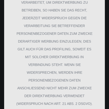
VERARBEITET, UM DIREKTWERBUNG ZU
BETREIBEN, SO HABEN SIE DAS RECHT,
JEDERZEIT WIDERSPRUCH GEGEN DIE
VERARBEITUNG SIE BETREFFENDER
PERSONENBEZOGENER DATEN ZUM ZWECKE
DERARTIGER WERBUNG EINZULEGEN; DIES
GILT AUCH FÜR DAS PROFILING, SOWEIT ES
MIT SOLCHER DIREKTWERBUNG IN
VERBINDUNG STEHT. WENN SIE
WIDERSPRECHEN, WERDEN IHRE
PERSONENBEZOGENEN DATEN
ANSCHLIESSEND NICHT MEHR ZUM ZWECKE
DER DIREKTWERBUNG VERWENDET
(WIDERSPRUCH NACH ART. 21 ABS. 2 DSGVO).