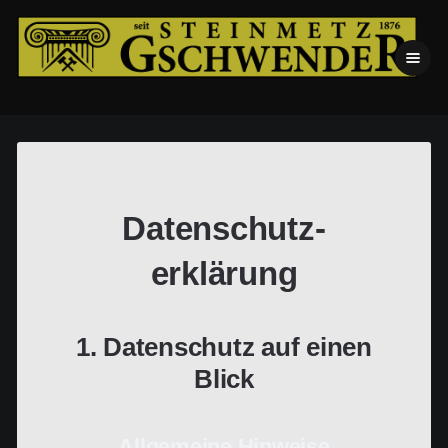
Datenschutz­
erklärung
1. Datenschutz auf einen
Blick
Allgemeine Hinweise