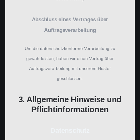
Abschluss eines Vertrages über
Auftragsverarbeitung
Um die datenschutzkonforme Verarbeitung zu
gewährleisten, haben wir einen Vertrag über
Auftragsverarbeitung mit unserem Hoster
geschlossen.
3. Allgemeine Hinweise und
Pflicht­informationen
Datenschutz