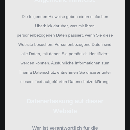
Die folgenden Hinweise geben einen einfachen
Überblick darüber, was mit Ihren
personenbezogenen Daten passiert, wenn Sie diese
Website besuchen. Personenbezogene Daten sind
alle Daten, mit denen Sie persönlich identifiziert
werden können. Ausführliche Informationen zum
Thema Datenschutz entnehmen Sie unserer unter
diesem Text aufgeführten Datenschutzerklärung.
Datenerfassung auf dieser
Website
Wer ist verantwortlich für die