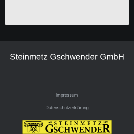
Steinmetz Gschwender GmbH
Impressum
Datenschutzerklärung