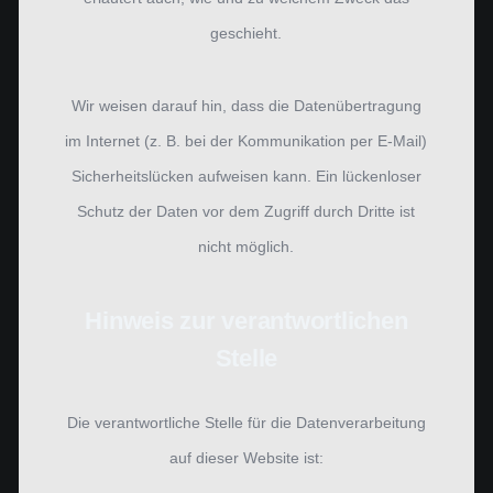
geschieht.
Wir weisen darauf hin, dass die Datenübertragung
im Internet (z. B. bei der Kommunikation per E-Mail)
Sicherheitslücken aufweisen kann. Ein lückenloser
Schutz der Daten vor dem Zugriff durch Dritte ist
nicht möglich.
Hinweis zur verantwortlichen
Stelle
Die verantwortliche Stelle für die Datenverarbeitung
auf dieser Website ist: