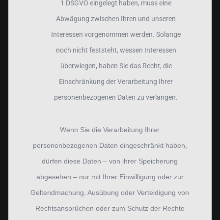
1 DSGVO eingelegt haben, muss eine
Abwägung zwischen Ihren und unseren
Interessen vorgenommen werden. Solange
noch nicht feststeht, wessen Interessen
überwiegen, haben Sie das Recht, die
Einschränkung der Verarbeitung Ihrer
personenbezogenen Daten zu verlangen.
Wenn Sie die Verarbeitung Ihrer
personenbezogenen Daten eingeschränkt haben,
dürfen diese Daten – von ihrer Speicherung
abgesehen – nur mit Ihrer Einwilligung oder zur
Geltendmachung, Ausübung oder Verteidigung von
Rechtsansprüchen oder zum Schutz der Rechte