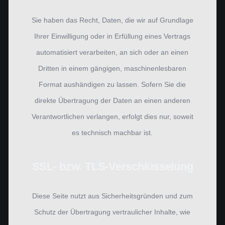
Sie haben das Recht, Daten, die wir auf Grundlage
Ihrer Einwilligung oder in Erfüllung eines Vertrags
automatisiert verarbeiten, an sich oder an einen
Dritten in einem gängigen, maschinenlesbaren
Format aushändigen zu lassen. Sofern Sie die
direkte Übertragung der Daten an einen anderen
Verantwortlichen verlangen, erfolgt dies nur, soweit
es technisch machbar ist.
SSL- bzw. TLS-Verschlüsselung
Diese Seite nutzt aus Sicherheitsgründen und zum
Schutz der Übertragung vertraulicher Inhalte, wie