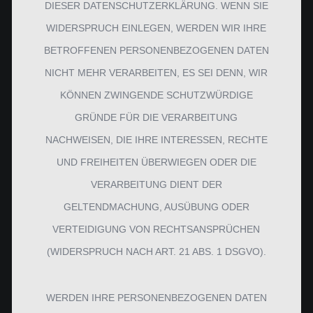
DIESER DATENSCHUTZERKLÄRUNG. WENN SIE
WIDERSPRUCH EINLEGEN, WERDEN WIR IHRE
BETROFFENEN PERSONENBEZOGENEN DATEN
NICHT MEHR VERARBEITEN, ES SEI DENN, WIR
KÖNNEN ZWINGENDE SCHUTZWÜRDIGE
GRÜNDE FÜR DIE VERARBEITUNG
NACHWEISEN, DIE IHRE INTERESSEN, RECHTE
UND FREIHEITEN ÜBERWIEGEN ODER DIE
VERARBEITUNG DIENT DER
GELTENDMACHUNG, AUSÜBUNG ODER
VERTEIDIGUNG VON RECHTSANSPRÜCHEN
(WIDERSPRUCH NACH ART. 21 ABS. 1 DSGVO).
WERDEN IHRE PERSONENBEZOGENEN DATEN