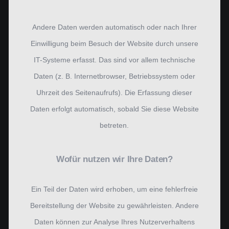
Andere Daten werden automatisch oder nach Ihrer
Einwilligung beim Besuch der Website durch unsere
IT-Systeme erfasst. Das sind vor allem technische
Daten (z. B. Internetbrowser, Betriebssystem oder
Uhrzeit des Seitenaufrufs). Die Erfassung dieser
Daten erfolgt automatisch, sobald Sie diese Website
betreten.
Wofür nutzen wir Ihre Daten?
Ein Teil der Daten wird erhoben, um eine fehlerfreie
Bereitstellung der Website zu gewährleisten. Andere
Daten können zur Analyse Ihres Nutzerverhaltens