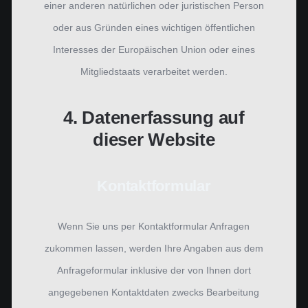
einer anderen natürlichen oder juristischen Person
oder aus Gründen eines wichtigen öffentlichen
Interesses der Europäischen Union oder eines
Mitgliedstaats verarbeitet werden.
4. Datenerfassung auf
dieser Website
Kontaktformular
Wenn Sie uns per Kontaktformular Anfragen
zukommen lassen, werden Ihre Angaben aus dem
Anfrageformular inklusive der von Ihnen dort
angegebenen Kontaktdaten zwecks Bearbeitung