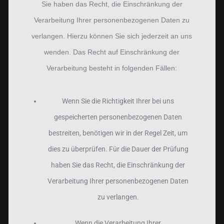
Sie haben das Recht, die Einschränkung der
Verarbeitung Ihrer personenbezogenen Daten zu
verlangen. Hierzu können Sie sich jederzeit an uns
wenden. Das Recht auf Einschränkung der
Verarbeitung besteht in folgenden Fällen:
Wenn Sie die Richtigkeit Ihrer bei uns
gespeicherten personenbezogenen Daten
bestreiten, benötigen wir in der Regel Zeit, um
dies zu überprüfen. Für die Dauer der Prüfung
haben Sie das Recht, die Einschränkung der
Verarbeitung Ihrer personenbezogenen Daten
zu verlangen.
Wenn die Verarbeitung Ihrer