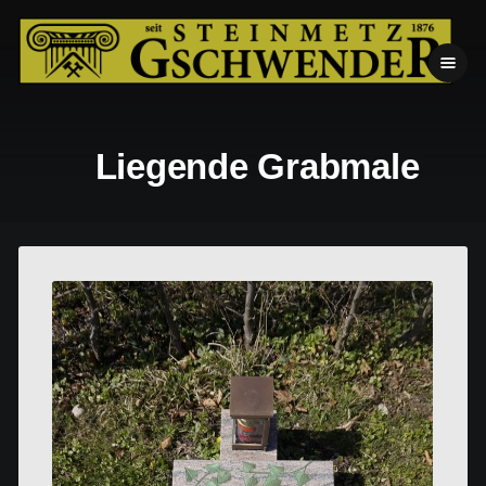
Liegende Grabmale