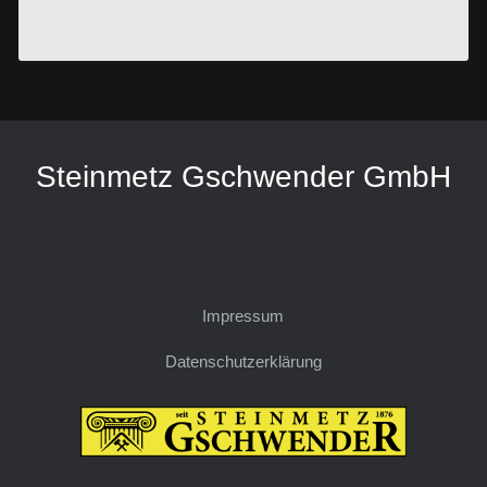
Steinmetz Gschwender GmbH
Impressum
Datenschutzerklärung