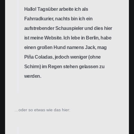
Hallo! Tagsüber arbeite ich als
Fahrradkurier, nachts bin ich ein
aufstrebender Schauspieler und dies hier
ist meine Website. Ich lebe in Berlin, habe
einen großen Hund namens Jack, mag
Piña Coladas, jedoch weniger (ohne
Schirm) im Regen stehen gelassen zu
werden.
…oder so etwas wie das hier: