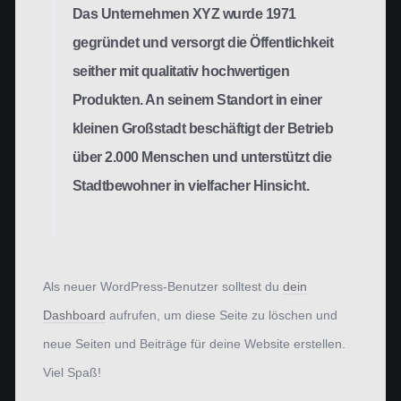
Das Unternehmen XYZ wurde 1971
gegründet und versorgt die Öffentlichkeit
seither mit qualitativ hochwertigen
Produkten. An seinem Standort in einer
kleinen Großstadt beschäftigt der Betrieb
über 2.000 Menschen und unterstützt die
Stadtbewohner in vielfacher Hinsicht.
Als neuer WordPress-Benutzer solltest du
dein
Dashboard
aufrufen, um diese Seite zu löschen und
neue Seiten und Beiträge für deine Website erstellen.
Viel Spaß!